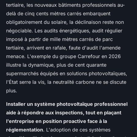
tertiaire, les nouveaux bâtiments professionnels au-
delà de cinq cents mètres carrés embarquent
obligatoirement du solaire, la déclinaison reste non
négociable. Les audits énergétiques, audit régulier
imposé à partir de mille mètres carrés de parc
tertiaire, arrivent en rafale, faute d'audit l'amende
menace. L'exemple du groupe Carrefour en 2026
illustre la dynamique, plus de cent quarante
supermarchés équipés en solutions photovoltaïques,
l'État serre la vis, la neutralité carbone ne se discute
plus.
Installer un système photovoltaïque professionnel
aide à répondre aux inspections, tout en plaçant
l'entreprise en position proactive face à la
réglementation
. L'adoption de ces systèmes