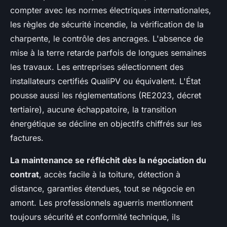
compter avec les normes électriques internationales,
les règles de sécurité incendie, la vérification de la
charpente, le contrôle des ancrages. L'absence de
mise à la terre retarde parfois de longues semaines
les travaux. Les entreprises sélectionnent des
installateurs certifiés QualiPV ou équivalent. L'État
pousse aussi les réglementations (RE2023, décret
tertiaire), aucune échappatoire, la transition
énergétique se décline en objectifs chiffrés sur les
factures.
La maintenance se réfléchit dès la négociation du
contrat
, accès facile à la toiture, détection à
distance, garanties étendues, tout se négocie en
amont. Les professionnels aguerris mentionnent
toujours sécurité et conformité technique, ils