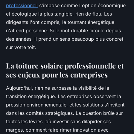
professionnell
s'impose comme l'option économique
et écologique la plus tangible, rien de flou. Les
dirigeants l'ont compris, le tournant énergétique
n'attend personne. Si le mot durable circule depuis
des années, il prend un sens beaucoup plus concret
sur votre toit.
La toiture solaire professionnelle et
ses enjeux pour les entreprises
Aujourd'hui, rien ne surpasse la visibilité de la
transition énergétique. Les entreprises observent la
pression environnementale, et les solutions s'invitent
dans les comités stratégiques. La question brûle sur
toutes les lèvres, où investir sans dilapider ses
marges, comment faire rimer innovation avec