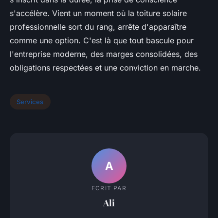
s'accélère. Vient un moment où la toiture solaire
professionnelle sort du rang, arrête d'apparaître
comme une option. C'est là que tout bascule pour
l'entreprise moderne, des marges consolidées, des
obligations respectées et une conviction en marche.
Services
A
ECRIT PAR
Ali