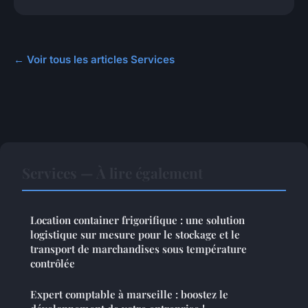
← Voir tous les articles Services
Services — À lire également
Location container frigorifique : une solution
logistique sur mesure pour le stockage et le
transport de marchandises sous température
contrôlée
Expert comptable à marseille : boostez le