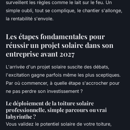
surveillent les règles comme le lait sur le feu. Un
simple oubli, tout se complique, le chantier s'allonge,
la rentabilité s'envole.
Les étapes fondamentales pour
réussir un projet solaire dans son
entreprise avant 2027
L'arrivée d'un projet solaire suscite des débats,
l'excitation gagne parfois même les plus sceptiques.
Par où commencer, à quelle étape s'accrocher pour
ne pas perdre son investissement ?
Le déploiement de la toiture solaire
professionnelle, simple parcours ou vrai
labyrinthe ?
Vous validez le potentiel solaire de votre toiture,