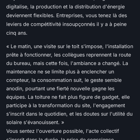
digitalise, la production et la distribution d'énergie
deviennent flexibles. Entreprises, vous tenez là des
leviers de compétitivité insoupçonnés il y a à peine
cinq ans.
« Le matin, une visite sur le toit s'impose, l'installation
prête à fonctionner, les collègues reprennent la route
du bureau, mais cette fois, l'ambiance a changé. La
maintenance ne se limite plus à enclencher un
compteur, la consommation suit, le geste semble
anodin, pourtant une fierté nouvelle gagne les
équipes. La toiture ne fait plus figure de gadget, elle
participe à la transformation du site, l'engagement
s'inscrit dans le quotidien, et les doutes sur l'utilité du
solaire s'évanouissent. »
Vous sentez l'ouverture possible, l'acte collectif
s'inscrit dans la durée, la prise de conscience