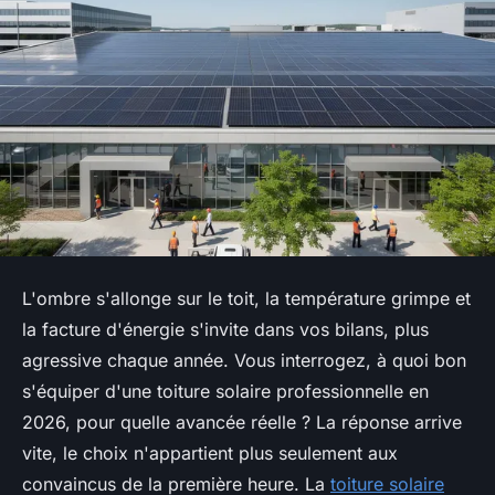
L'ombre s'allonge sur le toit, la température grimpe et
la facture d'énergie s'invite dans vos bilans, plus
agressive chaque année. Vous interrogez, à quoi bon
s'équiper d'une toiture solaire professionnelle en
2026, pour quelle avancée réelle ? La réponse arrive
vite, le choix n'appartient plus seulement aux
convaincus de la première heure. La
toiture solaire