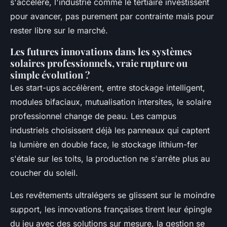
s'accélère, l'industrie comme le tertiaire investissent
pour avancer, pas purement par contrainte mais pour
rester libre sur le marché.
Les futures innovations dans les systèmes
solaires professionnels, vraie rupture ou
simple évolution ?
Les start-ups accélèrent, entre stockage intelligent,
modules bifaciaux, mutualisation intersites, le solaire
professionnel change de peau. Les campus
industriels choisissent déjà les panneaux qui captent
la lumière en double face, le stockage lithium-fer
s'étale sur les toits, la production ne s'arrête plus au
coucher du soleil.
Les revêtements ultralégers se glissent sur le moindre
support, les innovations françaises tirent leur épingle
du jeu avec des solutions sur mesure
, la gestion se