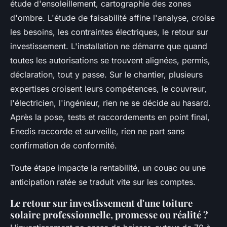
étude d'ensoleillement, cartographie des zones
d'ombre. L'étude de faisabilité affine l'analyse, croise
les besoins, les contraintes électriques, le retour sur
investissement. L'installation ne démarre que quand
toutes les autorisations se trouvent alignées, permis,
déclaration, tout y passe. Sur le chantier, plusieurs
expertises croisent leurs compétences, le couvreur,
l'électricien, l'ingénieur, rien ne se décide au hasard.
Après la pose, tests et raccordements en point final,
Enedis raccorde et surveille, rien ne part sans
confirmation de conformité.
Toute étape impacte la rentabilité, un couac ou une
anticipation ratée se traduit vite sur les comptes
.
Le retour sur investissement d'une toiture
solaire professionnelle, promesse ou réalité ?