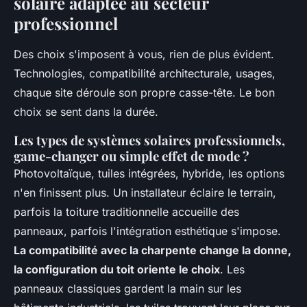
solaire adaptée au secteur
professionnel
Des choix s'imposent à vous, rien de plus évident.
Technologies, compatibilité architecturale, usages,
chaque site déroule son propre casse-tête. Le bon
choix se sent dans la durée.
Les types de systèmes solaires professionnels,
game-changer ou simple effet de mode ?
Photovoltaïque, tuiles intégrées, hybride, les options
n'en finissent plus. Un installateur éclaire le terrain,
parfois la toiture traditionnelle accueille des
panneaux, parfois l'intégration esthétique s'impose.
La compatibilité avec la charpente change la donne,
la configuration du toit oriente le choix
. Les
panneaux classiques gardent la main sur les