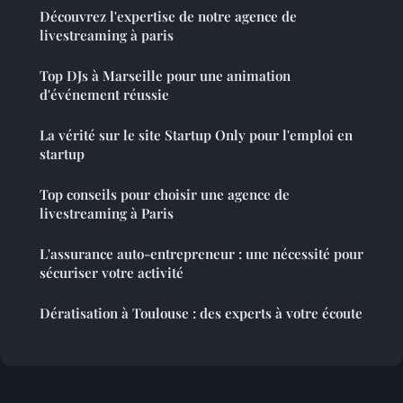
Découvrez l'expertise de notre agence de
livestreaming à paris
Top DJs à Marseille pour une animation
d'événement réussie
La vérité sur le site Startup Only pour l'emploi en
startup
Top conseils pour choisir une agence de
livestreaming à Paris
L'assurance auto-entrepreneur : une nécessité pour
sécuriser votre activité
Dératisation à Toulouse : des experts à votre écoute