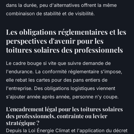
dans la durée, peu d'alternatives offrent la même
combinaison de stabilité et de visibilité.
Les obligations réglementaires et les
perspectives d'avenir pour les
toitures solaires des professionnels
Le cadre bouge si vite que suivre demande de
l'endurance. La conformité réglementaire s'impose,
elle rebat les cartes pour des pans entiers de
l'entreprise. Des obligations logistiques viennent
s'ajouter année après année, personne n'y coupe.
L'encadrement légal pour les toitures solaires
des professionnels, contrainte ou levier
stratégique ?
Depuis la Loi Énergie Climat et l'application du décret