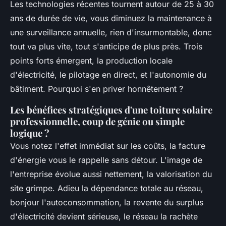
Les technologies récentes tournent autour de 25 à 30
ans de durée de vie, vous diminuez la maintenance à
une surveillance annuelle, rien d'insurmontable, donc
tout va plus vite, tout s'anticipe de plus près. Trois
points forts émergent, la production locale
d'électricité, le pilotage en direct, et l'autonomie du
bâtiment. Pourquoi s'en priver honnêtement ?
Les bénéfices stratégiques d'une toiture solaire
professionnelle, coup de génie ou simple
logique ?
Vous notez l'effet immédiat sur les coûts, la facture
d'énergie vous le rappelle sans détour. L'image de
l'entreprise évolue aussi nettement, la valorisation du
site grimpe. Adieu la dépendance totale au réseau,
bonjour l'autoconsommation, la revente du surplus
d'électricité devient sérieuse, le réseau la rachète