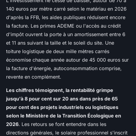
L'investissement ne cesse de baisser, autour de 70 à
140 euros par mètre carré selon le matériau en 2026
d'après la FFB, les aides publiques réduisent encore
la facture. Les primes ADEME ou l'accès au crédit
d'impôt ouvrent la porte à un amortissement entre 6
et 11 ans suivant la taille et le soleil du site. Une
toiture logistique de deux mille mètres carrés
économise chaque année autour de 45 000 euros sur
la facture d'énergie, autoconsommation comprise,
revente en complément.
Les chiffres témoignent, la rentabilité grimpe
jusqu'à 8 pour cent sur 20 ans dans près de 65
pour cent des projets industriels ou logistiques
selon le Ministère de la Transition Écologique en
2026
. Les retours se font entendre dans les
directions générales, le solaire professionnel s'inscrit