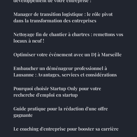
développement de votre entreprise !
Manager de transition logistique : le rôle pivot
dans la transformation des entreprises
Nettoyage fin de chantier à chartres : remettons vos
locaux à neuf !
Optimiser votre événement avec un DJ à Marseille
Embaucher un déménageur professionnel à
Lausanne : Avantages, services et considérations
Pourquoi choisir Startup Only pour votre
recherche d'emploi en startup
Guide pratique pour la rédaction d'une offre
gagnante
Le coaching d'entreprise pour booster sa carrière