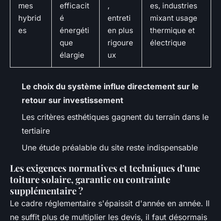
mes
efficacit
,
es, industries
hybrid
é
entreti
mixant usage
es
énergéti
en plus
thermique et
que
rigoure
électrique
élargie
ux
Le choix du système influe directement sur le
retour sur investissement
Les critères esthétiques gagnent du terrain dans le
tertiaire
Une étude préalable du site reste indispensable
Les exigences normatives et techniques d'une
toiture solaire, garantie ou contrainte
supplémentaire ?
Le cadre réglementaire s'épaissit d'année en année. Il
ne suffit plus de multiplier les devis, il faut désormais