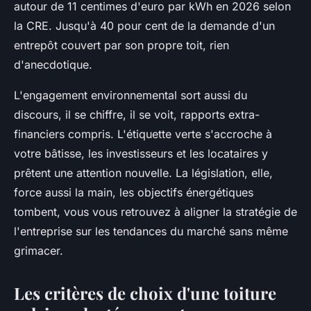
autour de 11 centimes d'euro par kWh en 2026 selon
la CRE. Jusqu'à 40 pour cent de la demande d'un
entrepôt couvert par son propre toit, rien
d'anecdotique.
L'engagement environnemental sort aussi du
discours, il se chiffre, il se voit, rapports extra-
financiers compris.
L'étiquette verte s'accroche à
votre bâtisse
, les investisseurs et les locataires y
prêtent une attention nouvelle. La législation, elle,
force aussi la main, les objectifs énergétiques
tombent, vous vous retrouvez à aligner la stratégie de
l'entreprise sur les tendances du marché sans même
grimacer.
Les critères de choix d'une toiture