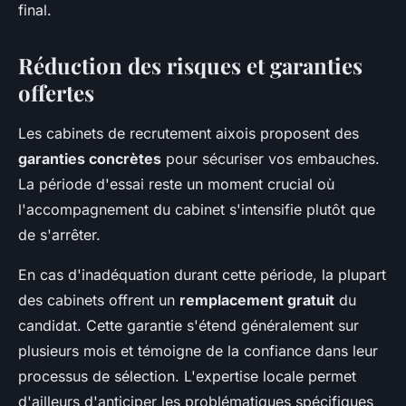
final.
Réduction des risques et garanties
offertes
Les cabinets de recrutement aixois proposent des
garanties concrètes
pour sécuriser vos embauches.
La période d'essai reste un moment crucial où
l'accompagnement du cabinet s'intensifie plutôt que
de s'arrêter.
En cas d'inadéquation durant cette période, la plupart
des cabinets offrent un
remplacement gratuit
du
candidat. Cette garantie s'étend généralement sur
plusieurs mois et témoigne de la confiance dans leur
processus de sélection. L'expertise locale permet
d'ailleurs d'anticiper les problématiques spécifiques