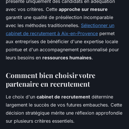
présente uniquement des candidats en adéquation
avec vos critères. Cette
approche sur mesure
garantit une qualité de présélection incomparable
avec les méthodes traditionnelles.
Sélectionner un
cabinet de recrutement à Aix-en-Provence
permet
aux entreprises de bénéficier d'une expertise locale
pointue et d'un accompagnement personnalisé pour
leurs besoins en
ressources humaines
.
Comment bien choisir votre
partenaire en recrutement
Le choix d'un
cabinet de recrutement
détermine
largement le succès de vos futures embauches. Cette
décision stratégique mérite une réflexion approfondie
sur plusieurs critères essentiels.