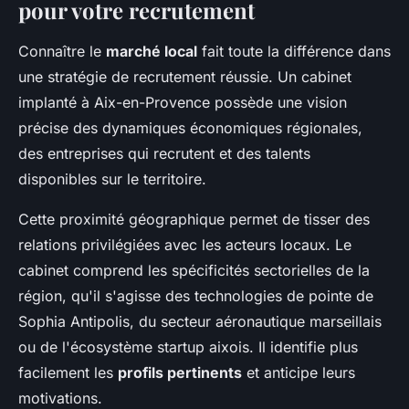
pour votre recrutement
Connaître le
marché local
fait toute la différence dans
une stratégie de recrutement réussie. Un cabinet
implanté à Aix-en-Provence possède une vision
précise des dynamiques économiques régionales,
des entreprises qui recrutent et des talents
disponibles sur le territoire.
Cette proximité géographique permet de tisser des
relations privilégiées avec les acteurs locaux. Le
cabinet comprend les spécificités sectorielles de la
région, qu'il s'agisse des technologies de pointe de
Sophia Antipolis, du secteur aéronautique marseillais
ou de l'écosystème startup aixois. Il identifie plus
facilement les
profils pertinents
et anticipe leurs
motivations.