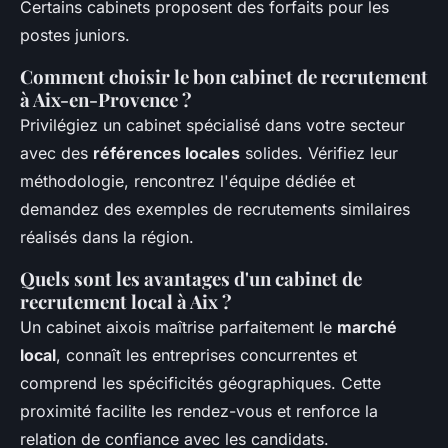
Certains cabinets proposent des forfaits pour les
postes juniors.
Comment choisir le bon cabinet de recrutement
à Aix-en-Provence ?
Privilégiez un cabinet spécialisé dans votre secteur
avec des
références locales
solides. Vérifiez leur
méthodologie, rencontrez l'équipe dédiée et
demandez des exemples de recrutements similaires
réalisés dans la région.
Quels sont les avantages d'un cabinet de
recrutement local à Aix ?
Un cabinet aixois maîtrise parfaitement le
marché
local
, connaît les entreprises concurrentes et
comprend les spécificités géographiques. Cette
proximité facilite les rendez-vous et renforce la
relation de confiance avec les candidats.