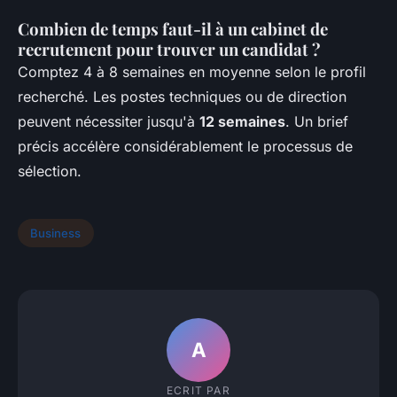
Combien de temps faut-il à un cabinet de
recrutement pour trouver un candidat ?
Comptez 4 à 8 semaines en moyenne selon le profil
recherché. Les postes techniques ou de direction
peuvent nécessiter jusqu'à
12 semaines
. Un brief
précis accélère considérablement le processus de
sélection.
Business
A
ECRIT PAR