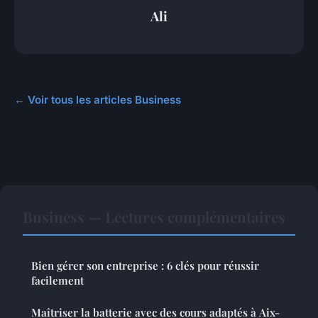
Ali
← Voir tous les articles Business
Business — Lectures complémentaires
Bien gérer son entreprise : 6 clés pour réussir
facilement
Maîtriser la batterie avec des cours adaptés à Aix-