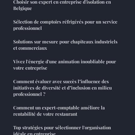
Choisir son expert en entreprise d'isolation en
Belgique
Sélection de comptoirs réfrigérés pour un service
professionnel
Solutions sur mesure pour chapiteaux industriels
et commerciaux
Vivez l'énergie d'une animation inoubliable pour
votre entreprise
Comment évaluer avec succès l"influence des
initiatives de diversité et d"inclusion en milieu
professionnel ?
Comment un expert-comptable améliore la
rentabilité de votre restaurant
Top stratégies pour sélectionner l'organisation
idéale en entreprise