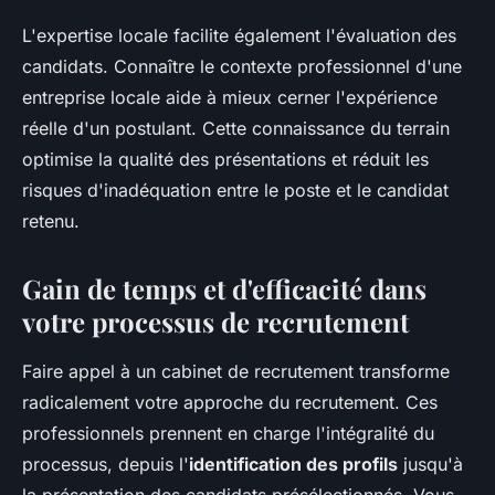
L'expertise locale facilite également l'évaluation des
candidats. Connaître le contexte professionnel d'une
entreprise locale aide à mieux cerner l'expérience
réelle d'un postulant. Cette connaissance du terrain
optimise la qualité des présentations et réduit les
risques d'inadéquation entre le poste et le candidat
retenu.
Gain de temps et d'efficacité dans
votre processus de recrutement
Faire appel à un cabinet de recrutement transforme
radicalement votre approche du recrutement. Ces
professionnels prennent en charge l'intégralité du
processus, depuis l'
identification des profils
jusqu'à