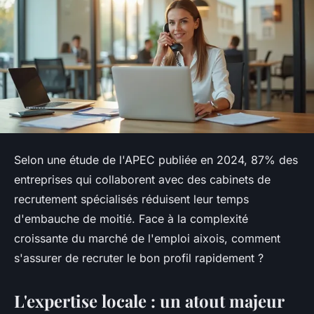
Selon une étude de l'APEC publiée en 2024, 87% des
entreprises qui collaborent avec des cabinets de
recrutement spécialisés réduisent leur temps
d'embauche de moitié. Face à la complexité
croissante du marché de l'emploi aixois, comment
s'assurer de recruter le bon profil rapidement ?
L'expertise locale : un atout majeur