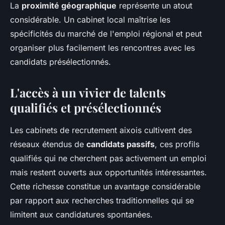
La
proximité géographique
représente un atout
considérable. Un cabinet local maîtrise les
spécificités du marché de l'emploi régional et peut
organiser plus facilement les rencontres avec les
candidats présélectionnés.
L'accès à un vivier de talents
qualifiés et présélectionnés
Les cabinets de recrutement aixois cultivent des
réseaux étendus de
candidats passifs
, ces profils
qualifiés qui ne cherchent pas activement un emploi
mais restent ouverts aux opportunités intéressantes.
Cette richesse constitue un avantage considérable
par rapport aux recherches traditionnelles qui se
limitent aux candidatures spontanées.