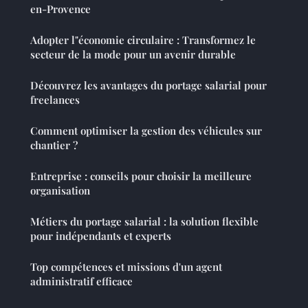
en-Provence
Adopter l"économie circulaire : Transformez le
secteur de la mode pour un avenir durable
Découvrez les avantages du portage salarial pour
freelances
Comment optimiser la gestion des véhicules sur
chantier ?
Entreprise : conseils pour choisir la meilleure
organisation
Métiers du portage salarial : la solution flexible
pour indépendants et experts
Top compétences et missions d'un agent
administratif efficace