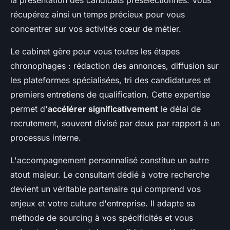
la présentation des candidats présélectionnés. Vous
récupérez ainsi un temps précieux pour vous
concentrer sur vos activités cœur de métier.
Le cabinet gère pour vous toutes les étapes
chronophages : rédaction des annonces, diffusion sur
les plateformes spécialisées, tri des candidatures et
premiers entretiens de qualification. Cette expertise
permet d'
accélérer significativement
le délai de
recrutement, souvent divisé par deux par rapport à un
processus interne.
L'accompagnement personnalisé constitue un autre
atout majeur. Le consultant dédié à votre recherche
devient un véritable partenaire qui comprend vos
enjeux et votre culture d'entreprise. Il adapte sa
méthode de sourcing à vos spécificités et vous