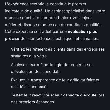
L'expérience sectorielle constitue le premier
indicateur de qualité. Un cabinet spécialisé dans votre
domaine d'activité comprend mieux vos enjeux
métier et dispose d'un réseau de candidats qualifiés.
Cette expertise se traduit par une
évaluation plus
précise
des compétences techniques et humaines.
Vérifiez les références clients dans des entreprises
similaires à la vôtre
Analysez leur méthodologie de recherche et
d'évaluation des candidats
Évaluez la transparence de leur grille tarifaire et
des délais annoncés
Testez leur réactivité et leur capacité d'écoute lors
des premiers échanges