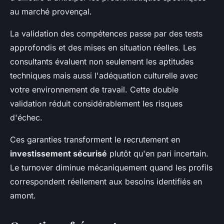
au marché provençal.
La validation des compétences passe par des tests
approfondis et des mises en situation réelles. Les
consultants évaluent non seulement les aptitudes
techniques mais aussi l'adéquation culturelle avec
votre environnement de travail. Cette double
validation réduit considérablement les risques
d'échec.
Ces garanties transforment le recrutement en
investissement sécurisé
plutôt qu'en pari incertain.
Le turnover diminue mécaniquement quand les profils
correspondent réellement aux besoins identifiés en
amont.