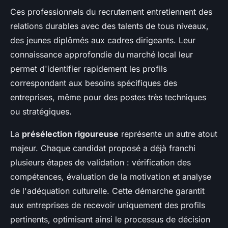
Ces professionnels du recrutement entretiennent des
relations durables avec des talents de tous niveaux,
des jeunes diplômés aux cadres dirigeants. Leur
connaissance approfondie du marché local leur
permet d'identifier rapidement les profils
correspondant aux besoins spécifiques des
entreprises, même pour des postes très techniques
ou stratégiques.
La
présélection rigoureuse
représente un autre atout
majeur. Chaque candidat proposé a déjà franchi
plusieurs étapes de validation : vérification des
compétences, évaluation de la motivation et analyse
de l'adéquation culturelle. Cette démarche garantit
aux entreprises de recevoir uniquement des profils
pertinents, optimisant ainsi le processus de décision