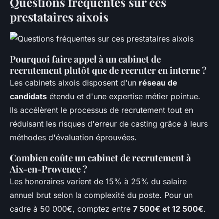
Questions fréquentes sur ces
prestataires aixois
Pourquoi faire appel à un cabinet de
recrutement plutôt que de recruter en interne ?
Les cabinets aixois disposent d'un
réseau de
candidats
étendu et d'une expertise métier pointue.
Ils accélèrent le processus de recrutement tout en
réduisant les risques d'erreur de casting grâce à leurs
méthodes d'évaluation éprouvées.
Combien coûte un cabinet de recrutement à
Aix-en-Provence ?
Les honoraires varient de 15% à 25% du salaire
annuel brut selon la complexité du poste. Pour un
cadre à 50 000€, comptez entre
7 500€ et 12 500€
.