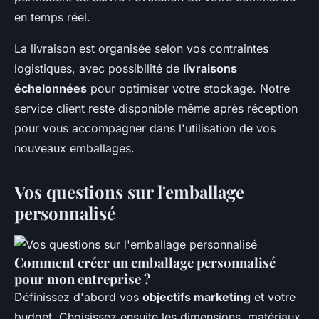
en temps réel.
La livraison est organisée selon vos contraintes
logistiques, avec possibilité de
livraisons
échelonnées
pour optimiser votre stockage. Notre
service client reste disponible même après réception
pour vous accompagner dans l'utilisation de vos
nouveaux emballages.
Vos questions sur l'emballage
personnalisé
Comment créer un emballage personnalisé
pour mon entreprise ?
Définissez d'abord vos
objectifs marketing
et votre
budget. Choisissez ensuite les dimensions, matériaux