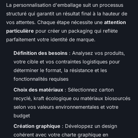
La personnalisation d'emballage suit un processus
structuré qui garantit un résultat final à la hauteur de
vos attentes. Chaque étape nécessite une
attention
particulière
pour créer un packaging qui reflète
parfaitement votre identité de marque.
Définition des besoins
: Analysez vos produits,
votre cible et vos contraintes logistiques pour
déterminer le format, la résistance et les
fonctionnalités requises
Choix des matériaux
: Sélectionnez carton
recyclé, kraft écologique ou matériaux biosourcés
selon vos valeurs environnementales et votre
budget
Création graphique
: Développez un design
cohérent avec votre charte graphique en