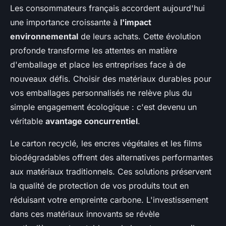
Les consommateurs français accordent aujourd'hui
une importance croissante à
l'impact
environnemental
de leurs achats. Cette évolution
profonde transforme les attentes en matière
d'emballage et place les entreprises face à de
nouveaux défis. Choisir des matériaux durables pour
vos emballages personnalisés ne relève plus du
simple engagement écologique : c'est devenu un
véritable
avantage concurrentiel
.
Le carton recyclé, les encres végétales et les films
biodégradables offrent des alternatives performantes
aux matériaux traditionnels. Ces solutions préservent
la qualité de protection de vos produits tout en
réduisant votre empreinte carbone. L'investissement
dans ces matériaux innovants se révèle