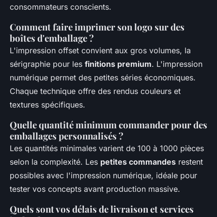
consommateurs conscients.
Comment faire imprimer son logo sur des
boîtes d'emballage ?
L'impression offset convient aux gros volumes, la
sérigraphie pour les
finitions premium
. L'impression
numérique permet des petites séries économiques.
Chaque technique offre des rendus couleurs et
textures spécifiques.
Quelle quantité minimum commander pour des
emballages personnalisés ?
Les quantités minimales varient de 100 à 1000 pièces
selon la complexité. Les
petites commandes
restent
possibles avec l'impression numérique, idéale pour
tester vos concepts avant production massive.
Quels sont vos délais de livraison et services