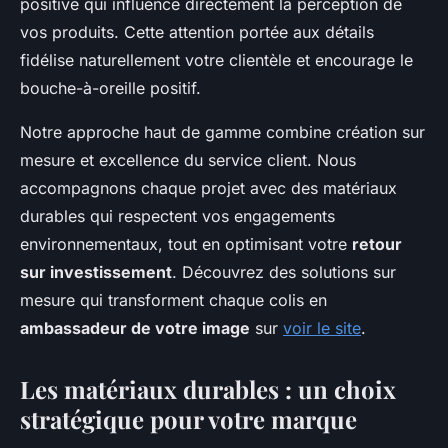
positive qui influence directement la perception de
vos produits. Cette attention portée aux détails
fidélise naturellement votre clientèle et encourage le
bouche-à-oreille positif.
Notre approche haut de gamme combine création sur
mesure et excellence du service client. Nous
accompagnons chaque projet avec des matériaux
durables qui respectent vos engagements
environnementaux, tout en optimisant votre
retour
sur investissement
. Découvrez des solutions sur
mesure qui transforment chaque colis en
ambassadeur de votre image
sur
voir le site
.
Les matériaux durables : un choix
stratégique pour votre marque