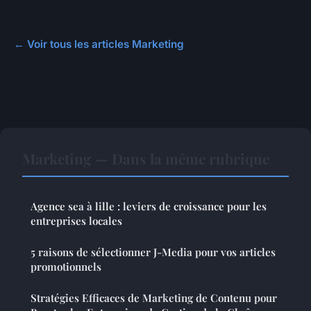
← Voir tous les articles Marketing
Marketing — Dans la même rubrique
Agence sea à lille : leviers de croissance pour les
entreprises locales
5 raisons de sélectionner J-Media pour vos articles
promotionnels
Stratégies Efficaces de Marketing de Contenu pour