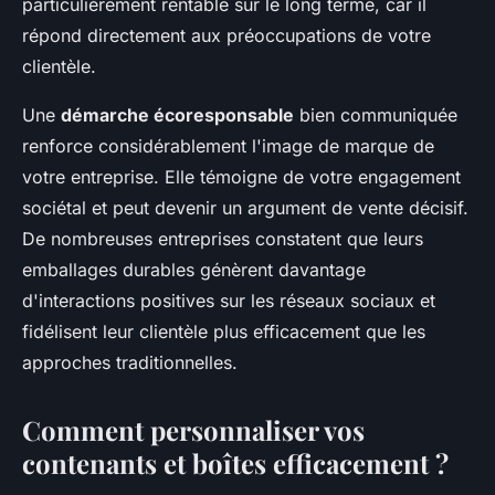
particulièrement rentable sur le long terme, car il
répond directement aux préoccupations de votre
clientèle.
Une
démarche écoresponsable
bien communiquée
renforce considérablement l'image de marque de
votre entreprise. Elle témoigne de votre engagement
sociétal et peut devenir un argument de vente décisif.
De nombreuses entreprises constatent que leurs
emballages durables génèrent davantage
d'interactions positives sur les réseaux sociaux et
fidélisent leur clientèle plus efficacement que les
approches traditionnelles.
Comment personnaliser vos
contenants et boîtes efficacement ?