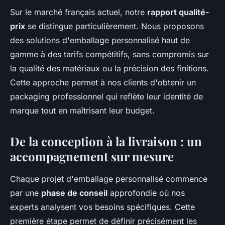
Sur le marché français actuel, notre
rapport qualité-
prix
se distingue particulièrement. Nous proposons
des solutions d'emballage personnalisé haut de
gamme à des tarifs compétitifs, sans compromis sur
la qualité des matériaux ou la précision des finitions.
Cette approche permet à nos clients d'obtenir un
packaging professionnel qui reflète leur identité de
marque tout en maîtrisant leur budget.
De la conception à la livraison : un
accompagnement sur mesure
Chaque projet d'emballage personnalisé commence
par une
phase de conseil
approfondie où nos
experts analysent vos besoins spécifiques. Cette
première étape permet de définir précisément les