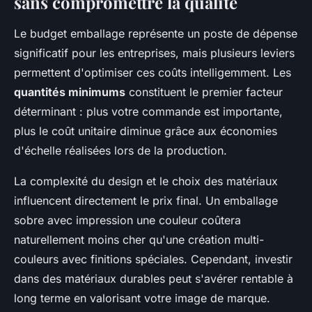
sans compromettre la qualité
Le budget emballage représente un poste de dépense
significatif pour les entreprises, mais plusieurs leviers
permettent d'optimiser ces coûts intelligemment. Les
quantités minimums
constituent le premier facteur
déterminant : plus votre commande est importante,
plus le coût unitaire diminue grâce aux économies
d'échelle réalisées lors de la production.
La complexité du design et le choix des matériaux
influencent directement le prix final. Un emballage
sobre avec impression une couleur coûtera
naturellement moins cher qu'une création multi-
couleurs avec finitions spéciales. Cependant, investir
dans des matériaux durables peut s'avérer rentable à
long terme en valorisant votre image de marque.