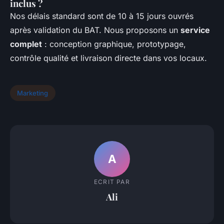
inclus ?
Nos délais standard sont de 10 à 15 jours ouvrés
après validation du BAT. Nous proposons un
service
complet
: conception graphique, prototypage,
contrôle qualité et livraison directe dans vos locaux.
Marketing
A
ECRIT PAR
Ali