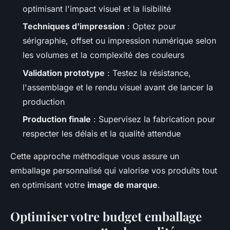
optimisant l'impact visuel et la lisibilité
Techniques d'impression
: Optez pour
sérigraphie, offset ou impression numérique selon
les volumes et la complexité des couleurs
Validation prototype
: Testez la résistance,
l'assemblage et le rendu visuel avant de lancer la
production
Production finale
: Supervisez la fabrication pour
respecter les délais et la qualité attendue
Cette approche méthodique vous assure un
emballage personnalisé qui valorise vos produits tout
en optimisant votre
image de marque
.
Optimiser votre budget emballage