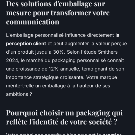
Des solutions d'emballage sur
mesure pour transformer votre
communication
L'emballage personnalisé influence directement
la
perception client
et peut augmenter la valeur perçue
d'un produit jusqu'à 30%. Selon l'étude Smithers
2024, le marché du packaging personnalisé connaît
une croissance de 12% annuelle, témoignant de son
importance stratégique croissante. Votre marque
mérite-t-elle un emballage à la hauteur de ses
ambitions ?
Pourquoi choisir un packaging qui
reflète l'identité de votre société ?