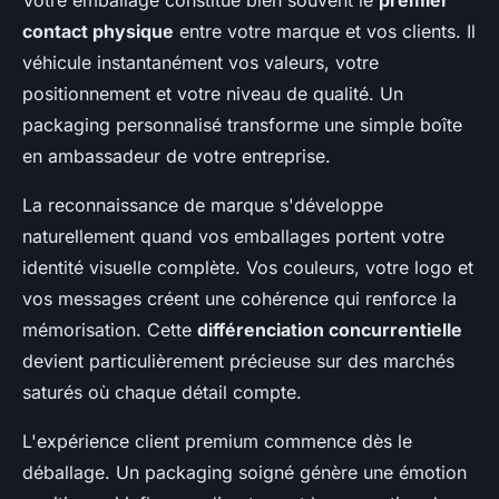
Votre emballage constitue bien souvent le
premier
contact physique
entre votre marque et vos clients. Il
véhicule instantanément vos valeurs, votre
positionnement et votre niveau de qualité. Un
packaging personnalisé transforme une simple boîte
en ambassadeur de votre entreprise.
La reconnaissance de marque s'développe
naturellement quand vos emballages portent votre
identité visuelle complète. Vos couleurs, votre logo et
vos messages créent une cohérence qui renforce la
mémorisation. Cette
différenciation concurrentielle
devient particulièrement précieuse sur des marchés
saturés où chaque détail compte.
L'expérience client premium commence dès le
déballage. Un packaging soigné génère une émotion