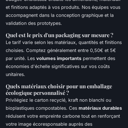
et finitions adaptés à vos produits. Nos équipes vous
accompagnent dans la conception graphique et la
validation des prototypes.
Quel est le prix d'un packaging sur mesure ?
Le tarif varie selon les matériaux, quantités et finitions
choisies. Comptez généralement entre 0,50€ et 5€
par unité. Les
volumes importants
permettent des
économies d'échelle significatives sur vos coûts
unitaires.
Quels matériaux choisir pour un emballage
écologique personnalisé ?
Privilégiez le carton recyclé, kraft non blanchi ou
bioplastiques compostables. Ces
matériaux durables
réduisent votre empreinte carbone tout en renforçant
votre image écoresponsable auprès des