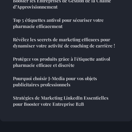
Booster les Entreprises de Gestion de la Chaîne
d"Approvisionnement
Top 5 étiquettes antivol pour sécuriser votre
pharmacie efficacement
Révélez les secrets de marketing efficaces pour
dynamiser votre activité de coaching de carrière !
Protégez vos produits grâce à l'étiquette antivol
pharmacie efficace et discrète
Pourquoi choisir J-Media pour vos objets
publicitaires professionnels
Stratégies de Marketing LinkedIn Essentielles
pour Booster votre Entreprise B2B