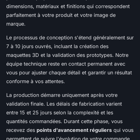
dimensions, matériaux et finitions qui correspondent
parfaitement à votre produit et votre image de
marque.
Le processus de conception s'étend généralement sur
7 à 10 jours ouvrés, incluant la création des
maquettes 3D et la validation des prototypes. Notre
équipe technique reste en contact permanent avec
vous pour ajuster chaque détail et garantir un résultat
conforme à vos attentes.
La production démarre uniquement après votre
validation finale. Les délais de fabrication varient
entre 15 et 25 jours selon la complexité et les
quantités commandées. Durant cette phase, vous
recevez des
points d'avancement réguliers
qui vous
permettent de suivre l'évolution de votre commande