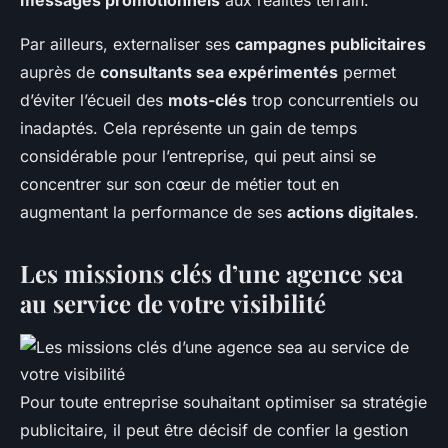
messages promotionnels
aux réalités terrain.
Par ailleurs, externaliser ses
campagnes publicitaires
auprès de
consultants sea expérimentés
permet
d’éviter l’écueil des
mots-clés
trop concurrentiels ou
inadaptés. Cela représente un gain de temps
considérable pour l’entreprise, qui peut ainsi se
concentrer sur son cœur de métier tout en
augmentant la performance de ses
actions digitales
.
Les missions clés d’une agence sea
au service de votre visibilité
Pour toute entreprise souhaitant optimiser sa stratégie
publicitaire, il peut être décisif de confier la gestion