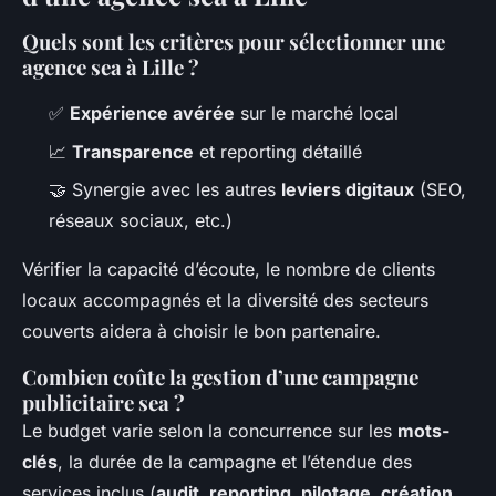
Quels sont les critères pour sélectionner une
agence sea à Lille ?
✅
Expérience avérée
sur le marché local
📈
Transparence
et reporting détaillé
🤝 Synergie avec les autres
leviers digitaux
(SEO,
réseaux sociaux, etc.)
Vérifier la capacité d’écoute, le nombre de clients
locaux accompagnés et la diversité des secteurs
couverts aidera à choisir le bon partenaire.
Combien coûte la gestion d’une campagne
publicitaire sea ?
Le budget varie selon la concurrence sur les
mots-
clés
, la durée de la campagne et l’étendue des
services inclus (
audit, reporting, pilotage, création