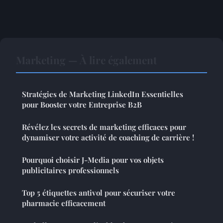
Marketing — À lire également
Stratégies de Marketing LinkedIn Essentielles
pour Booster votre Entreprise B2B
Révélez les secrets de marketing efficaces pour
dynamiser votre activité de coaching de carrière !
Pourquoi choisir J-Media pour vos objets
publicitaires professionnels
Top 5 étiquettes antivol pour sécuriser votre
pharmacie efficacement