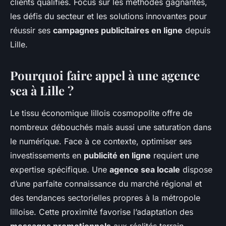
clients qualifiés. Focus sur les méthodes gagnantes,
les défis du secteur et les solutions innovantes pour
réussir ses
campagnes publicitaires en ligne
depuis
Lille.
Pourquoi faire appel à une agence
sea à Lille ?
Le tissu économique lillois cosmopolite offre de
nombreux débouchés mais aussi une saturation dans
le numérique. Face à ce contexte, optimiser ses
investissements en
publicité en ligne
requiert une
expertise spécifique. Une
agence sea locale
dispose
d’une parfaite connaissance du marché régional et
des tendances sectorielles propres à la métropole
lilloise. Cette proximité favorise l’adaptation des