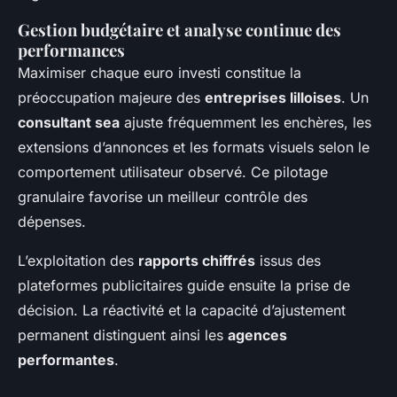
Gestion budgétaire et analyse continue des
performances
Maximiser chaque euro investi constitue la
préoccupation majeure des
entreprises lilloises
. Un
consultant sea
ajuste fréquemment les enchères, les
extensions d’annonces et les formats visuels selon le
comportement utilisateur observé. Ce pilotage
granulaire favorise un meilleur contrôle des
dépenses.
L’exploitation des
rapports chiffrés
issus des
plateformes publicitaires guide ensuite la prise de
décision. La réactivité et la capacité d’ajustement
permanent distinguent ainsi les
agences
performantes
.