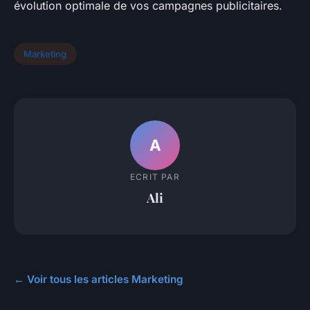
évolution optimale de vos campagnes publicitaires.
Marketing
A
ECRIT PAR
Ali
← Voir tous les articles Marketing