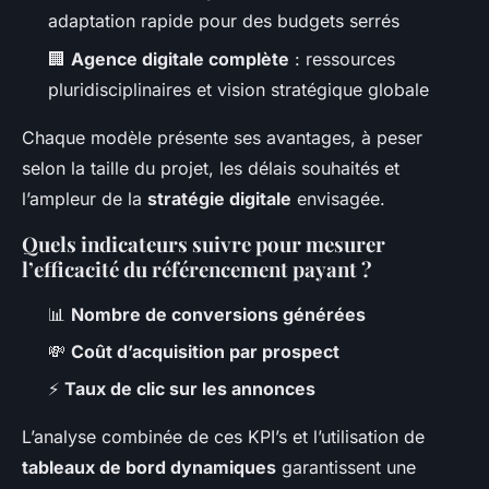
adaptation rapide pour des budgets serrés
🏢
Agence digitale complète
: ressources
pluridisciplinaires et vision stratégique globale
Chaque modèle présente ses avantages, à peser
selon la taille du projet, les délais souhaités et
l’ampleur de la
stratégie digitale
envisagée.
Quels indicateurs suivre pour mesurer
l’efficacité du référencement payant ?
📊
Nombre de conversions générées
💸
Coût d’acquisition par prospect
⚡
Taux de clic sur les annonces
L’analyse combinée de ces KPI’s et l’utilisation de
tableaux de bord dynamiques
garantissent une