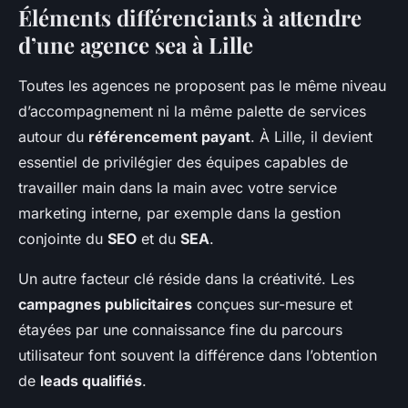
Éléments différenciants à attendre
d’une agence sea à Lille
Toutes les agences ne proposent pas le même niveau
d’accompagnement ni la même palette de services
autour du
référencement payant
. À Lille, il devient
essentiel de privilégier des équipes capables de
travailler main dans la main avec votre service
marketing interne, par exemple dans la gestion
conjointe du
SEO
et du
SEA
.
Un autre facteur clé réside dans la créativité. Les
campagnes publicitaires
conçues sur-mesure et
étayées par une connaissance fine du parcours
utilisateur font souvent la différence dans l’obtention
de
leads qualifiés
.