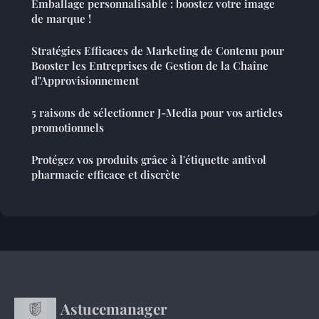
Emballage personnalisable : boostez votre image
de marque !
Stratégies Efficaces de Marketing de Contenu pour
Booster les Entreprises de Gestion de la Chaîne
d"Approvisionnement
5 raisons de sélectionner J-Media pour vos articles
promotionnels
Protégez vos produits grâce à l'étiquette antivol
pharmacie efficace et discrète
Astucemanager