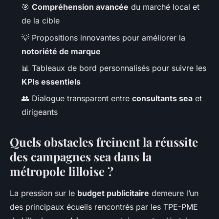
🎯
Compréhension avancée
du marché local et
de la cible
💡 Propositions innovantes pour améliorer la
notoriété de marque
📊 Tableaux de bord personnalisés pour suivre les
KPIs essentiels
👥 Dialogue transparent entre
consultants sea
et
dirigeants
Quels obstacles freinent la réussite
des campagnes sea dans la
métropole lilloise ?
La pression sur le
budget publicitaire
demeure l’un
des principaux écueils rencontrés par les TPE-PME