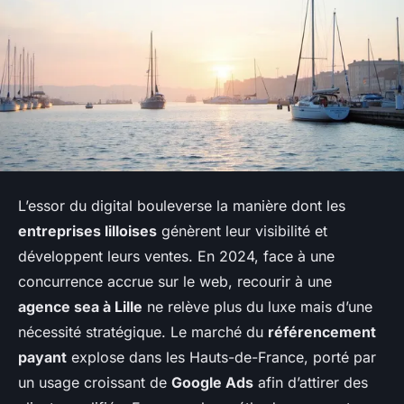
L’essor du digital bouleverse la manière dont les
entreprises lilloises
génèrent leur visibilité et
développent leurs ventes. En 2024, face à une
concurrence accrue sur le web, recourir à une
agence sea à Lille
ne relève plus du luxe mais d’une
nécessité stratégique. Le marché du
référencement
payant
explose dans les Hauts-de-France, porté par
un usage croissant de
Google Ads
afin d’attirer des