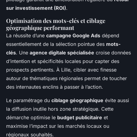
sur investissement (ROI)
.
Optimisation des mots-clés et ciblage
géographique performant
La réussite d’une
campagne Google Ads
dépend
essentiellement de la sélection pointue des
mots-
clés
. Une
agence digitale spécialisée
croise données
d’intention et spécificités locales pour capter des
prospects pertinents. À Lille, cibler avec finesse
autour de thématiques régionales permet de toucher
des internautes enclins à passer à l’action.
Le paramétrage du
ciblage géographique
évite aussi
la diffusion inutile hors zone stratégique. Cette
démarche optimise le
budget publicitaire
et
maximise l’impact sur les marchés locaux ou
régionaux souhaités.