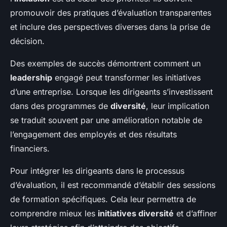
promouvoir des pratiques d’évaluation transparentes
et inclure des perspectives diverses dans la prise de
décision.
Des exemples de succès démontrent comment un
leadership
engagé peut transformer les initiatives
d’une entreprise. Lorsque les dirigeants s’investissent
dans des programmes de
diversité
, leur implication
se traduit souvent par une amélioration notable de
l’engagement des employés et des résultats
financiers.
Pour intégrer les dirigeants dans le processus
d’évaluation, il est recommandé d’établir des sessions
de formation spécifiques. Cela leur permettra de
comprendre mieux les
initiatives diversité
et d’affiner