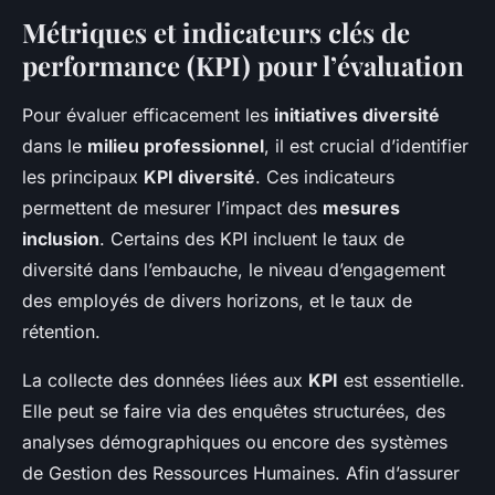
Métriques et indicateurs clés de
performance (KPI) pour l’évaluation
Pour évaluer efficacement les
initiatives diversité
dans le
milieu professionnel
, il est crucial d’identifier
les principaux
KPI diversité
. Ces indicateurs
permettent de mesurer l’impact des
mesures
inclusion
. Certains des KPI incluent le taux de
diversité dans l’embauche, le niveau d’engagement
des employés de divers horizons, et le taux de
rétention.
La collecte des données liées aux
KPI
est essentielle.
Elle peut se faire via des enquêtes structurées, des
analyses démographiques ou encore des systèmes
de Gestion des Ressources Humaines. Afin d’assurer