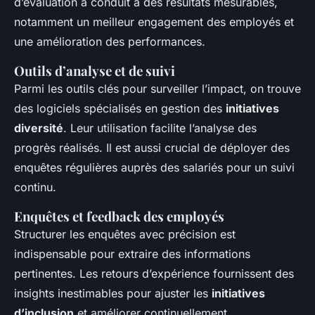
d’évaluation a conduit à des résultats mesurables,
notamment un meilleur engagement des employés et
une amélioration des performances.
Outils d’analyse et de suivi
Parmi les outils clés pour surveiller l’impact, on trouve
des logiciels spécialisés en gestion des
initiatives
diversité
. Leur utilisation facilite l’analyse des
progrès réalisés. Il est aussi crucial de déployer des
enquêtes régulières auprès des salariés pour un suivi
continu.
Enquêtes et feedback des employés
Structurer les enquêtes avec précision est
indispensable pour extraire des informations
pertinentes. Les retours d’expérience fournissent des
insights inestimables pour ajuster les
initiatives
d’inclusion
et améliorer continuellement