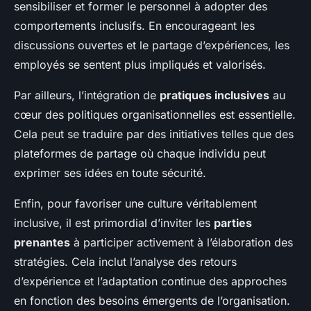
sensibiliser et former le personnel à adopter des
comportements inclusifs. En encourageant les
discussions ouvertes et le partage d’expériences, les
employés se sentent plus impliqués et valorisés.
Par ailleurs, l’intégration de
pratiques inclusives
au
cœur des politiques organisationnelles est essentielle.
Cela peut se traduire par des initiatives telles que des
plateformes de partage où chaque individu peut
exprimer ses idées en toute sécurité.
Enfin, pour favoriser une culture véritablement
inclusive, il est primordial d’inviter les
parties
prenantes
à participer activement à l’élaboration des
stratégies. Cela inclut l’analyse des retours
d’expérience et l’adaptation continue des approches
en fonction des besoins émergents de l’organisation.