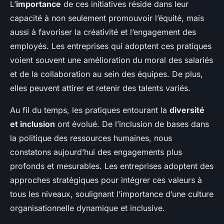
L’
importance
de ces initiatives réside dans leur
capacité à non seulement promouvoir l’équité, mais
aussi à favoriser la créativité et l’engagement des
employés. Les entreprises qui adoptent ces pratiques
voient souvent une amélioration du moral des salariés
et de la collaboration au sein des équipes. De plus,
elles peuvent attirer et retenir des talents variés.
Au fil du temps, les pratiques entourant la
diversité
et inclusion
ont évolué. De l’inclusion de bases dans
la politique des ressources humaines, nous
constatons aujourd’hui des engagements plus
profonds et mesurables. Les entreprises adoptent des
approches stratégiques pour intégrer ces valeurs à
tous les niveaux, soulignant l’importance d’une culture
organisationnelle dynamique et inclusive.