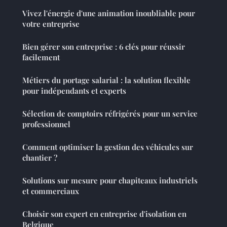
Vivez l'énergie d'une animation inoubliable pour
votre entreprise
Bien gérer son entreprise : 6 clés pour réussir
facilement
Métiers du portage salarial : la solution flexible
pour indépendants et experts
Sélection de comptoirs réfrigérés pour un service
professionnel
Comment optimiser la gestion des véhicules sur
chantier ?
Solutions sur mesure pour chapiteaux industriels
et commerciaux
Choisir son expert en entreprise d'isolation en
Belgique