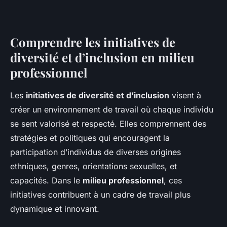
Comprendre les initiatives de
diversité et d’inclusion en milieu
professionnel
Les
initiatives de diversité et d’inclusion
visent à
créer un environnement de travail où chaque individu
se sent valorisé et respecté. Elles comprennent des
stratégies et politiques qui encouragent la
participation d’individus de diverses origines
ethniques, genres, orientations sexuelles, et
capacités. Dans le
milieu professionnel
, ces
initiatives contribuent à un cadre de travail plus
dynamique et innovant.