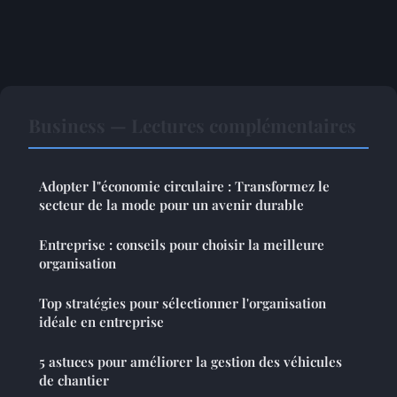
Business — Lectures complémentaires
Adopter l"économie circulaire : Transformez le
secteur de la mode pour un avenir durable
Entreprise : conseils pour choisir la meilleure
organisation
Top stratégies pour sélectionner l'organisation
idéale en entreprise
5 astuces pour améliorer la gestion des véhicules
de chantier