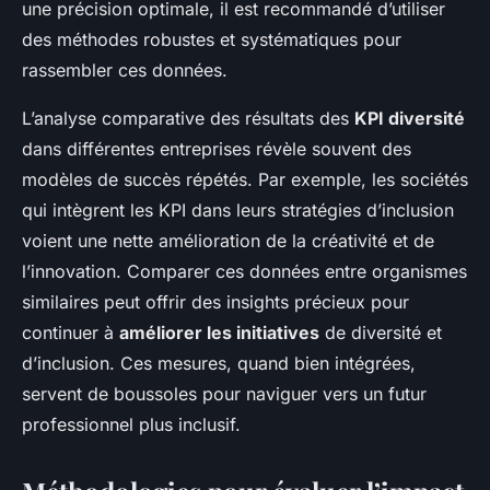
une précision optimale, il est recommandé d’utiliser
des méthodes robustes et systématiques pour
rassembler ces données.
L’analyse comparative des résultats des
KPI diversité
dans différentes entreprises révèle souvent des
modèles de succès répétés. Par exemple, les sociétés
qui intègrent les KPI dans leurs stratégies d’inclusion
voient une nette amélioration de la créativité et de
l’innovation. Comparer ces données entre organismes
similaires peut offrir des insights précieux pour
continuer à
améliorer les initiatives
de diversité et
d’inclusion. Ces mesures, quand bien intégrées,
servent de boussoles pour naviguer vers un futur
professionnel plus inclusif.