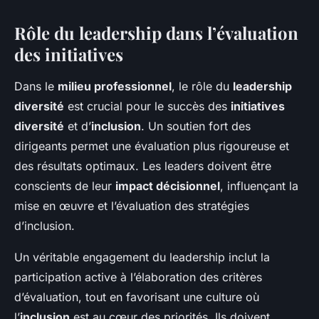
Rôle du leadership dans l’évaluation
des initiatives
Dans le
milieu professionnel
, le rôle du
leadership
diversité
est crucial pour le succès des
initiatives
diversité
et d’
inclusion
. Un soutien fort des
dirigeants permet une évaluation plus rigoureuse et
des résultats optimaux. Les leaders doivent être
conscients de leur
impact décisionnel
, influençant la
mise en œuvre et l’évaluation des stratégies
d’inclusion.
Un véritable engagement du leadership inclut la
participation active à l’élaboration des critères
d’évaluation, tout en favorisant une culture où
l’
inclusion
est au cœur des priorités. Ils doivent