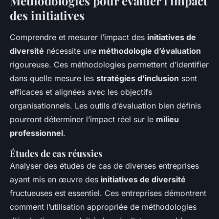
Méthodologies pour évaluer l’impact
des initiatives
Comprendre et mesurer l’impact des
initiatives de
diversité
nécessite une
méthodologie d’évaluation
rigoureuse. Ces méthodologies permettent d’identifier
dans quelle mesure les
stratégies d’inclusion
sont
efficaces et alignées avec les objectifs
organisationnels. Les outils d’évaluation bien définis
pourront déterminer l’impact réel sur le
milieu
professionnel
.
Études de cas réussies
Analyser des études de cas de diverses entreprises
ayant mis en œuvre des
initiatives de diversité
fructueuses est essentiel. Ces entreprises démontrent
comment l’utilisation appropriée de méthodologies