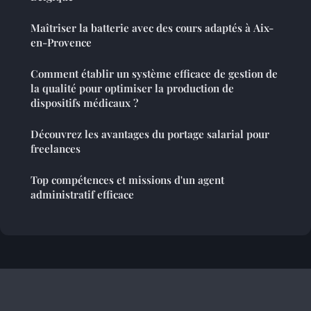
Maîtriser la batterie avec des cours adaptés à Aix-
en-Provence
Comment établir un système efficace de gestion de
la qualité pour optimiser la production de
dispositifs médicaux ?
Découvrez les avantages du portage salarial pour
freelances
Top compétences et missions d'un agent
administratif efficace