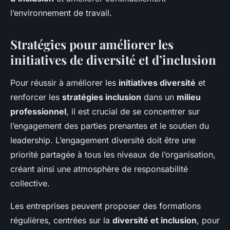
l’environnement de travail.
Stratégies pour améliorer les
initiatives de diversité et d’inclusion
Pour réussir à améliorer les
initiatives diversité
et
renforcer les
stratégies inclusion
dans un
milieu
professionnel
, il est crucial de se concentrer sur
l’engagement des parties prenantes et le soutien du
leadership. L’engagement diversité doit être une
priorité partagée à tous les niveaux de l’organisation,
créant ainsi une atmosphère de responsabilité
collective.
Les entreprises peuvent proposer des formations
régulières, centrées sur la
diversité et inclusion
, pour