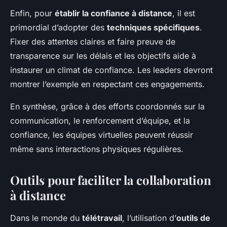
Enfin, pour
établir la confiance à distance
, il est
primordial d’adopter des
techniques spécifiques
.
Fixer des attentes claires et faire preuve de
transparence sur les délais et les objectifs aide à
instaurer un climat de confiance. Les leaders devront
montrer l’exemple en respectant ces engagements.
En synthèse, grâce à des efforts coordonnés sur la
communication, le renforcement d’équipe, et la
confiance, les équipes virtuelles peuvent réussir
même sans interactions physiques régulières.
Outils pour faciliter la collaboration
à distance
Dans le monde du
télétravail
, l’utilisation d’
outils de