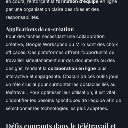
en cours, renforçant la
formation d’équipe
en ligne
par une organisation claire des rôles et des
responsabilités.
Applications de co-création
Pour des tâches nécessitant une collaboration
créative, Google Workspace ou Miro sont des choix
efficaces. Ces plateformes offrent l’opportunité de
travailler simultanément sur des documents ou des
designs, rendant la
collaboration en ligne
plus
interactive et engageante. Chacun de ces outils joue
un rôle crucial pour surmonter les obstacles liés au
télétravail. Pour optimiser leur utilisation, il est vital
d’identifier les besoins spécifiques de l’équipe afin de
sélectionner les technologies les plus adaptées.
Défis courants dans le télétravail et