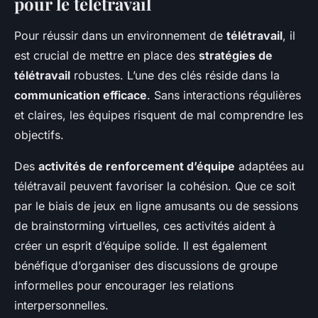
pour le télétravail
Pour réussir dans un environnement de
télétravail
, il
est crucial de mettre en place des
stratégies de
télétravail
robustes. L’une des clés réside dans la
communication efficace
. Sans interactions régulières
et claires, les équipes risquent de mal comprendre les
objectifs.
Des
activités de renforcement d’équipe
adaptées au
télétravail peuvent favoriser la cohésion. Que ce soit
par le biais de jeux en ligne amusants ou de sessions
de brainstorming virtuelles, ces activités aident à
créer un esprit d’équipe solide. Il est également
bénéfique d’organiser des discussions de groupe
informelles pour encourager les relations
interpersonnelles.