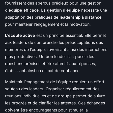
fournissent des aperçus précieux pour une gestion
d’
équipe
efficace. La
gestion d’équipe
nécessite une
adaptation des pratiques de
leadership à distance
pour maintenir l’engagement et la motivation.
L’écoute active
est un principe essentiel. Elle permet
aux leaders de comprendre les préoccupations des
membres de l’équipe, favorisant ainsi des interactions
plus productives. Un bon leader sait poser des
questions précises et être attentif aux réponses,
établissant ainsi un climat de confiance.
Maintenir l’engagement de l’équipe requiert un effort
soutenu des leaders. Organiser régulièrement des
réunions individuelles et de groupe permet de suivre
les progrès et de clarifier les attentes. Ces échanges
doivent être encourageants pour stimuler la