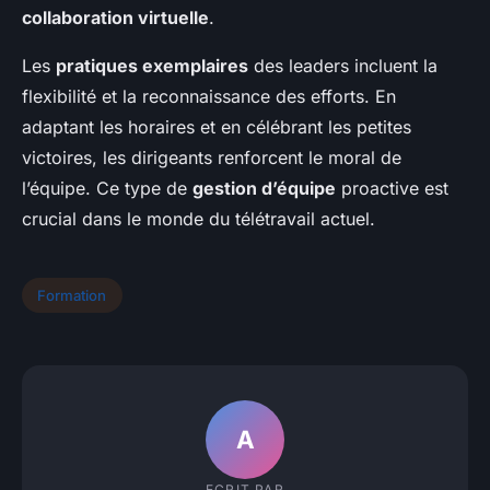
collaboration virtuelle
.
Les
pratiques exemplaires
des leaders incluent la
flexibilité et la reconnaissance des efforts. En
adaptant les horaires et en célébrant les petites
victoires, les dirigeants renforcent le moral de
l’équipe. Ce type de
gestion d’équipe
proactive est
crucial dans le monde du télétravail actuel.
Formation
A
ECRIT PAR