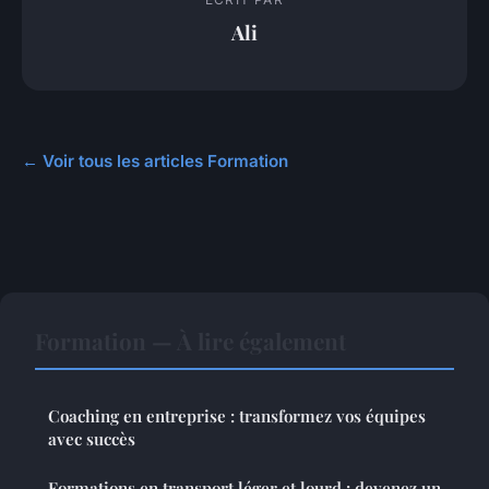
Ali
← Voir tous les articles Formation
Formation — À lire également
Coaching en entreprise : transformez vos équipes
avec succès
Formations en transport léger et lourd : devenez un