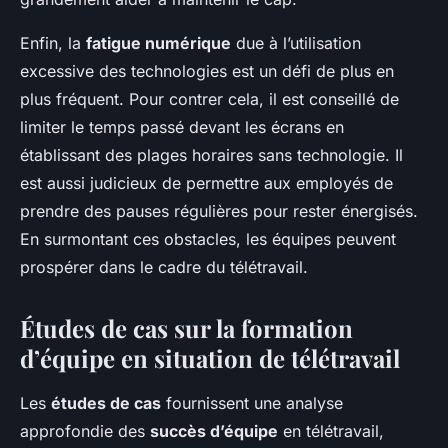
Enfin, la
fatigue numérique
due à l’utilisation
excessive des technologies est un défi de plus en
plus fréquent. Pour contrer cela, il est conseillé de
limiter le temps passé devant les écrans en
établissant des plages horaires sans technologie. Il
est aussi judicieux de permettre aux employés de
prendre des pauses régulières pour rester énergisés.
En surmontant ces obstacles, les équipes peuvent
prospérer dans le cadre du télétravail.
Études de cas sur la formation
d’équipe en situation de télétravail
Les
études de cas
fournissent une analyse
approfondie des
succès d’équipe
en télétravail,