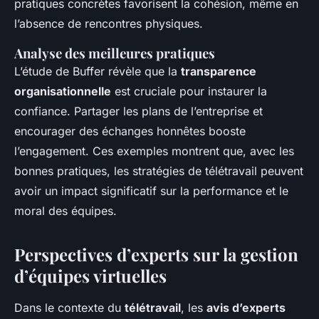
pratiques concrètes favorisent la cohésion, même en
l’absence de rencontres physiques.
Analyse des meilleures pratiques
L’étude de Buffer révèle que la
transparence
organisationnelle
est cruciale pour instaurer la
confiance. Partager les plans de l’entreprise et
encourager des échanges honnêtes booste
l’engagement. Ces exemples montrent que, avec les
bonnes pratiques, les stratégies de télétravail peuvent
avoir un impact significatif sur la performance et le
moral des équipes.
Perspectives d’experts sur la gestion
d’équipes virtuelles
Dans le contexte du
télétravail
, les
avis d’experts