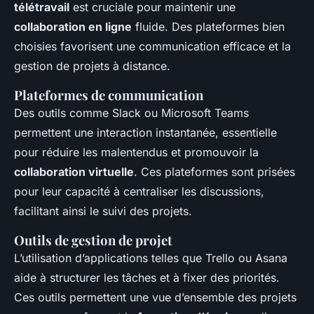
télétravail
est cruciale pour maintenir une
collaboration en ligne
fluide. Des plateformes bien
choisies favorisent une communication efficace et la
gestion de projets à distance.
Plateformes de communication
Des outils comme Slack ou Microsoft Teams
permettent une interaction instantanée, essentielle
pour réduire les malentendus et promouvoir la
collaboration virtuelle
. Ces plateformes sont prisées
pour leur capacité à centraliser les discussions,
facilitant ainsi le suivi des projets.
Outils de gestion de projet
L’utilisation d’applications telles que Trello ou Asana
aide à structurer les tâches et à fixer des priorités.
Ces outils permettent une vue d’ensemble des projets