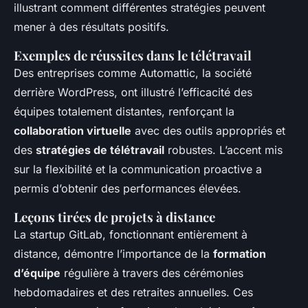
illustrant comment différentes stratégies peuvent
mener à des résultats positifs.
Exemples de réussites dans le télétravail
Des entreprises comme Automattic, la société
derrière WordPress, ont illustré l’efficacité des
équipes totalement distantes, renforçant la
collaboration virtuelle
avec des outils appropriés et
des
stratégies de télétravail
robustes. L’accent mis
sur la flexibilité et la communication proactive a
permis d’obtenir des performances élevées.
Leçons tirées de projets à distance
La startup GitLab, fonctionnant entièrement à
distance, démontre l’importance de la
formation
d’équipe
régulière à travers des cérémonies
hebdomadaires et des retraites annuelles. Ces