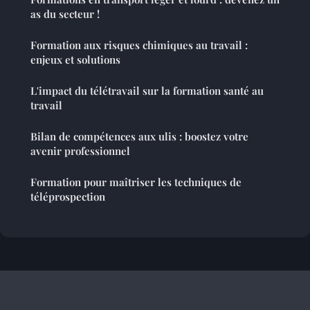
as du secteur !
Formation aux risques chimiques au travail :
enjeux et solutions
L'impact du télétravail sur la formation santé au
travail
Bilan de compétences aux ulis : boostez votre
avenir professionnel
Formation pour maîtriser les techniques de
téléprospection